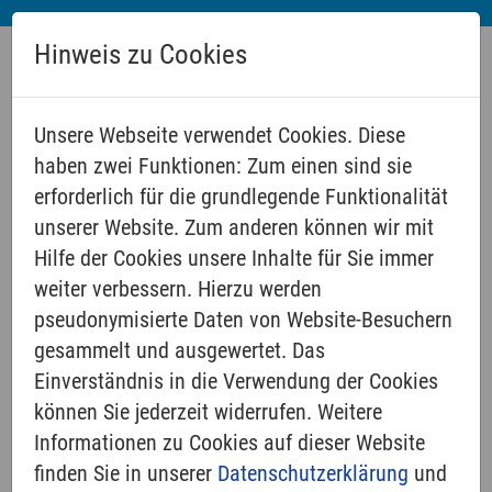
Hinweis zu Cookies
Unsere Webseite verwendet Cookies. Diese
haben zwei Funktionen: Zum einen sind sie
erforderlich für die grundlegende Funktionalität
unserer Website. Zum anderen können wir mit
Hilfe der Cookies unsere Inhalte für Sie immer
weiter verbessern. Hierzu werden
pseudonymisierte Daten von Website-Besuchern
SPENDEN UND UNTERSTÜTZEN
gesammelt und ausgewertet. Das
Einverständnis in die Verwendung der Cookies
können Sie jederzeit widerrufen. Weitere
Kirchengemeinde
Informationen zu Cookies auf dieser Website
finden Sie in unserer
Datenschutzerklärung
und